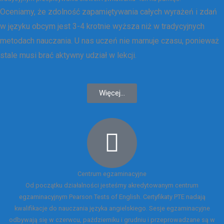
Oceniamy, że zdolność zapamiętywania całych wyrażeń i zdań
w języku obcym jest 3-4 krotnie wyższa niż w tradycyjnych
metodach nauczania. U nas uczeń nie marnuje czasu, ponieważ
stale musi brać aktywny udział w lekcji.
Więcej...
Centrum egzaminacyjne
Od początku działalności jesteśmy akredytowanym centrum
egzaminacyjnym Pearson Tests of English. Certyfikaty PTE nadają
kwalifikacje do nauczania języka angielskiego. Sesje egzaminacyjne
odbywają się w czerwcu, październiku i grudniu i przeprowadzane są w