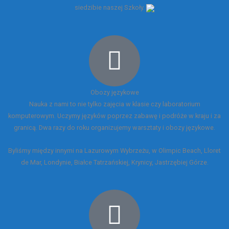
siedzibie naszej Szkoły.
Obozy językowe
Nauka z nami to nie tylko zajęcia w klasie czy laboratorium
komputerowym. Uczymy języków poprzez zabawę i podróże w kraju i za
granicą. Dwa razy do roku organizujemy warsztaty i obozy językowe.
Byliśmy między innymi na Lazurowym Wybrzeżu, w Olimpic Beach, Lloret
de Mar, Londynie, Białce Tatrzańskiej, Krynicy, Jastrzębiej Górze.