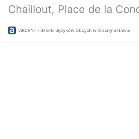
Chaillout, Place de la Co
AKCENT - Szkoła Języków Obcych w Krasnymstawie